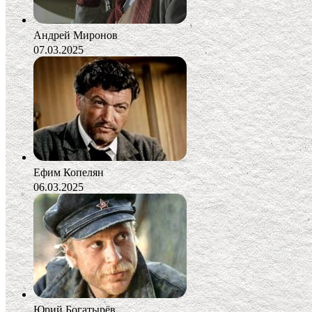
Андрей Миронов
07.03.2025
Ефим Копелян
06.03.2025
Юрий Богатырёв