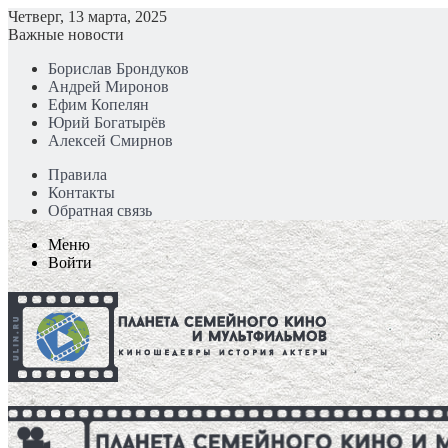
Четверг, 13 марта, 2025
Важные новости
Борислав Брондуков
Андрей Миронов
Ефим Копелян
Юрий Богатырёв
Алексей Смирнов
Правила
Контакты
Обратная связь
Меню
Войти