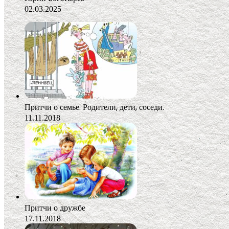
02.03.2025
Притчи о семье. Родители, дети, соседи.
11.11.2018
Притчи о дружбе
17.11.2018