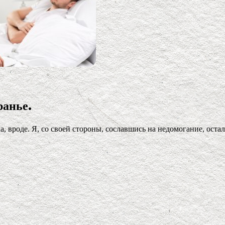
ранье.
, вроде. Я, со своей стороны, сославшись на недомогание, ост