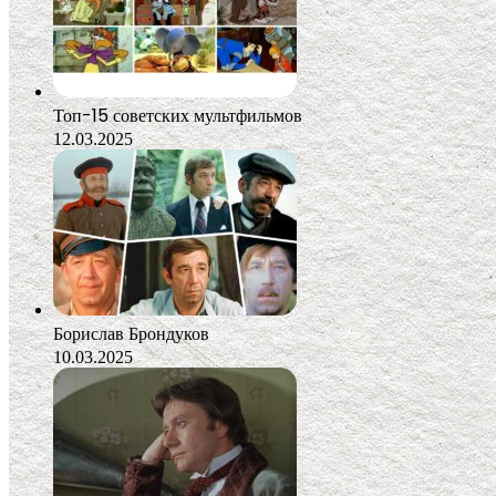
Топ-15 советских мультфильмов
12.03.2025
Борислав Брондуков
10.03.2025