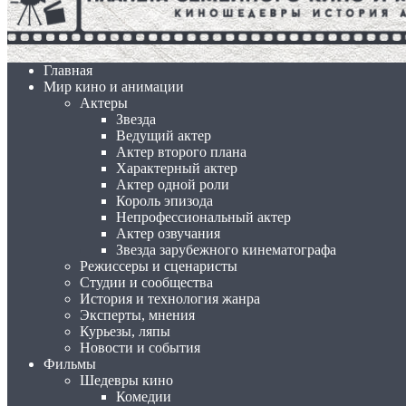
Главная
Мир кино и анимации
Актеры
Звезда
Ведущий актер
Актер второго плана
Характерный актер
Актер одной роли
Король эпизода
Непрофессиональный актер
Актер озвучания
Звезда зарубежного кинематографа
Режиссеры и сценаристы
Студии и сообщества
История и технология жанра
Эксперты, мнения
Курьезы, ляпы
Новости и события
Фильмы
Шедевры кино
Комедии