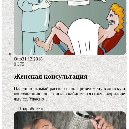
Otto
31.12.2018
0
375
Женская консультация
Парень знакомый рассказывал. Привел жену в женскую
консультацию, она зашла в кабинет, а я сижу в коридоре
жду ее. Ужасно…
Подробнее »