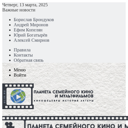
Четверг, 13 марта, 2025
Важные новости
Борислав Брондуков
Андрей Миронов
Ефим Копелян
Юрий Богатырёв
Алексей Смирнов
Правила
Контакты
Обратная связь
Меню
Войти