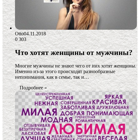
Otto
04.11.2018
0
303
Что хотят женщины от мужчины?
Многие мужчины не знают чего от них хотят женщины.
Именно из-за этого происходят разнообразные
непонимания, как в семье, так и…
Подробнее »