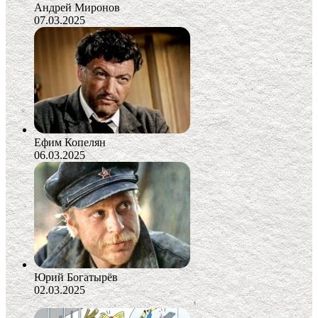
Андрей Миронов
07.03.2025
Ефим Копелян
06.03.2025
Юрий Богатырёв
02.03.2025