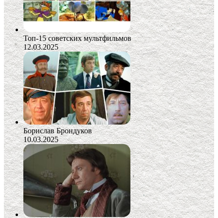
Топ-15 советских мультфильмов
12.03.2025
Борислав Брондуков
10.03.2025