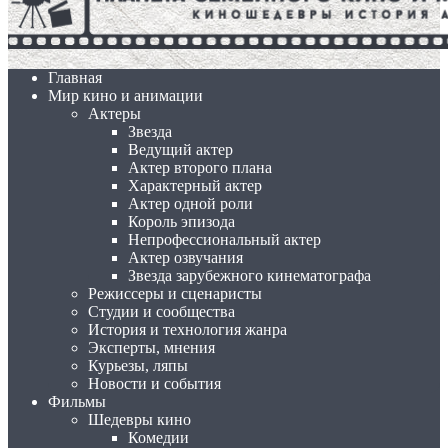
Главная
Мир кино и анимации
Актеры
Звезда
Ведущий актер
Актер второго плана
Характерный актер
Актер одной роли
Король эпизода
Непрофессиональный актер
Актер озвучания
Звезда зарубежного кинематографа
Режиссеры и сценаристы
Студии и сообщества
История и технология жанра
Эксперты, мнения
Курьезы, ляпы
Новости и события
Фильмы
Шедевры кино
Комедии