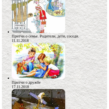
Притчи о семье. Родители, дети, соседи.
11.11.2018
Притчи о дружбе
17.11.2018