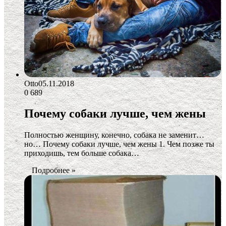
Otto
05.11.2018
0
689
Почему собаки лучше, чем жены
Полностью женщину, конечно, собака не заменит…
но… Почему собаки лучше, чем жены 1. Чем позже ты
приходишь, тем больше собака…
Подробнее »