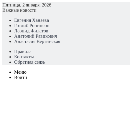
Пятница, 2 января, 2026
Важные новости
Евгения Ханаева
Готлиб Ронинсон
Леонид Филатов
Анатолий Равикович
Анастасия Вертинская
Правила
Контакты
Обратная связь
Меню
Войти