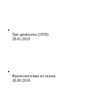
Три дровосека (1959)
28.01.2019
Фразеологизмы из сказок
30.09.2018