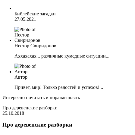
Библейские загадки
27.05.2021
Нестор Свиридонов
Аххахахах... различные кумедные ситуации...
Автор
Привет, мир! Только радостей и успехов!...
Интересно почитать и поразмышлять
Про деревенские разборки
25.10.2018
Про деревенские разборки