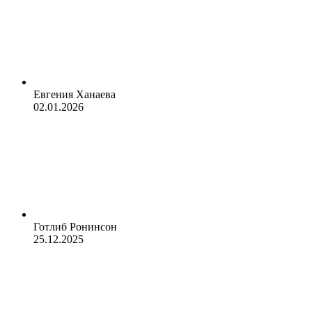
Евгения Ханаева
02.01.2026
Готлиб Ронинсон
25.12.2025