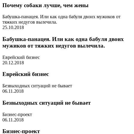
Почему собаки лучше, чем жены
Бабушка-панацея. Или как одна бабуля двоих мужиков от
тяжких недугов вылечила.
25.10.2018
Бабушка-панацея. Или как одна бабуля двоих
мужиков от тяжких недугов вылечила.
Еврейский бизнес
20.12.2018
Еврейский бизнес
Безвыходных ситуаций не бывает
06.11.2018
Безвыходных ситуаций не бывает
Бизнес-проект
06.11.2018
Бизнес-проект