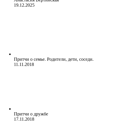
19.12.2025
Притчи о семье. Родители, дети, соседи.
11.11.2018
Притчи о дружбе
17.11.2018