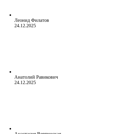
Леонид Филатов
24.12.2025
Анатолий Равикович
24.12.2025
Анастасия Вертинская