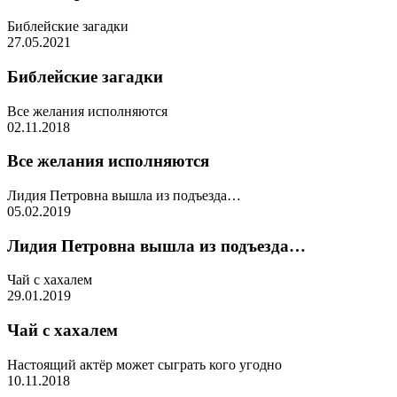
Библейские загадки
27.05.2021
Библейские загадки
Все желания исполняются
02.11.2018
Все желания исполняются
Лидия Петровна вышла из подъезда…
05.02.2019
Лидия Петровна вышла из подъезда…
Чай с хахалем
29.01.2019
Чай с хахалем
Настоящий актёр может сыграть кого угодно
10.11.2018