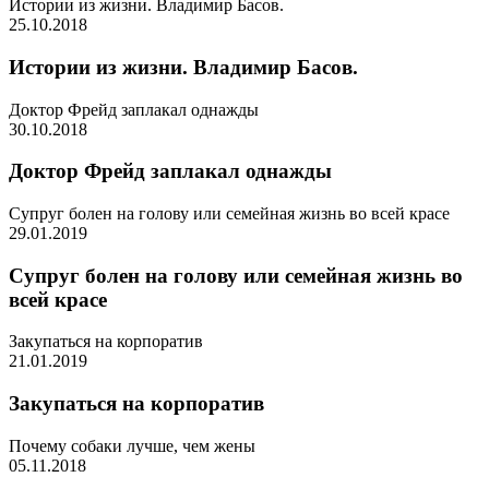
Истории из жизни. Владимир Басов.
25.10.2018
Истории из жизни. Владимир Басов.
Доктор Фрейд заплакал однажды
30.10.2018
Доктор Фрейд заплакал однажды
Супруг болен на голову или семейная жизнь во всей красе
29.01.2019
Супруг болен на голову или семейная жизнь во
всей красе
Закупаться на корпоратив
21.01.2019
Закупаться на корпоратив
Почему собаки лучше, чем жены
05.11.2018