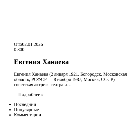
Otto
02.01.2026
0
800
Евгения Ханаева
Евгения Ханаева (2 января 1921, Богородск, Московская
область, РСФСР — 8 ноября 1987, Москва, СССР) —
советская актриса театра и…
Подробнее »
Последний
Популярные
Комментарии