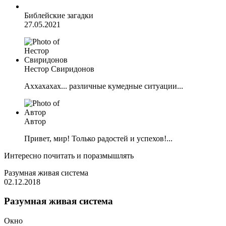
Библейские загадки
27.05.2021
Нестор Свиридонов
Аххахахах... различные кумедные ситуации...
Автор
Привет, мир! Только радостей и успехов!...
Интересно почитать и поразмышлять
Разумная живая система
02.12.2018
Разумная живая система
Окно