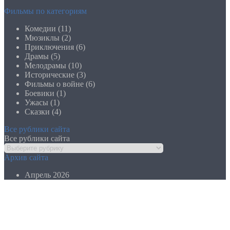
Фильмы по категориям
Комедии (11)
Мюзиклы (2)
Приключения (6)
Драмы (5)
Мелодрамы (10)
Исторические (3)
Фильмы о войне (6)
Боевики (1)
Ужасы (1)
Сказки (4)
Все рублики сайта
Все рублики сайта
Архив сайта
Апрель 2026