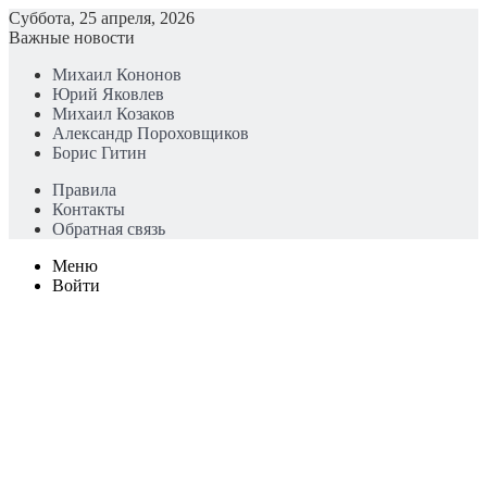
Суббота, 25 апреля, 2026
Важные новости
Михаил Кононов
Юрий Яковлев
Михаил Козаков
Александр Пороховщиков
Борис Гитин
Правила
Контакты
Обратная связь
Меню
Войти