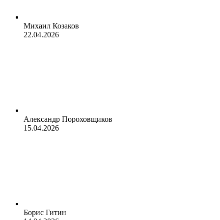
Михаил Козаков
22.04.2026
Александр Пороховщиков
15.04.2026
Борис Гитин