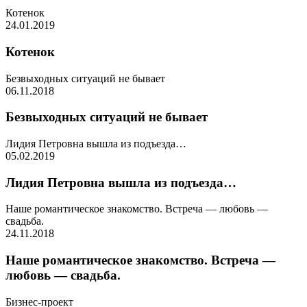
Котенок
24.01.2019
Котенок
Безвыходных ситуаций не бывает
06.11.2018
Безвыходных ситуаций не бывает
Лидия Петровна вышла из подъезда…
05.02.2019
Лидия Петровна вышла из подъезда…
Наше романтическое знакомство. Встреча — любовь —
свадьба.
24.11.2018
Наше романтическое знакомство. Встреча —
любовь — свадьба.
Бизнес-проект