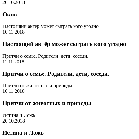
20.10.2018
Окно
Настоящий актёр может сыграть кого угодно
10.11.2018
Настоящий актёр может сыграть кого угодно
Притчи о семье. Родители, дети, соседи.
11.11.2018
Притчи о семье. Родители, дети, соседи.
Притчи от животных и природы
10.11.2018
Притчи от животных и природы
Истина и Ложь
20.10.2018
Истина и Ложь