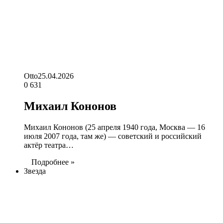
Otto
25.04.2026
0
631
Михаил Кононов
Михаил Кононов (25 апреля 1940 года, Москва — 16
июля 2007 года, там же) — советский и российский
актёр театра…
Подробнее »
Звезда