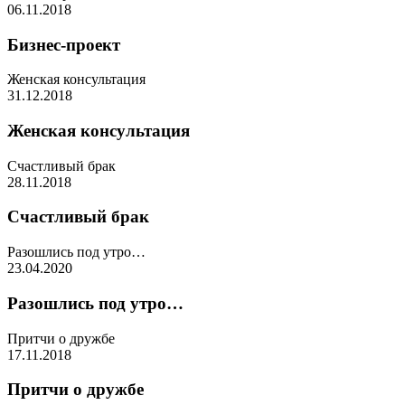
06.11.2018
Бизнес-проект
Женская консультация
31.12.2018
Женская консультация
Счастливый брак
28.11.2018
Счастливый брак
Разошлись под утро…
23.04.2020
Разошлись под утро…
Притчи о дружбе
17.11.2018
Притчи о дружбе