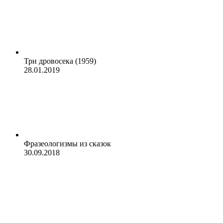
Три дровосека (1959)
28.01.2019
Фразеологизмы из сказок
30.09.2018