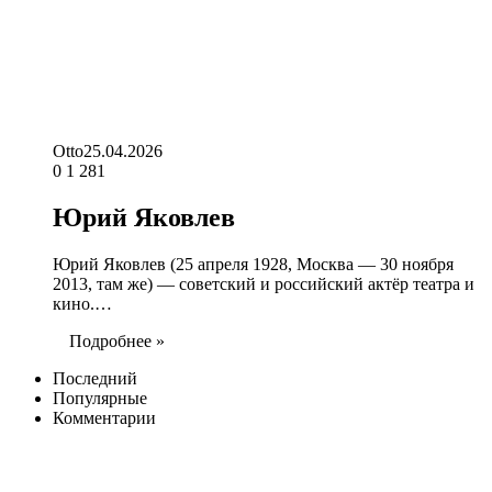
Otto
25.04.2026
0
1 281
Юрий Яковлев
Юрий Яковлев (25 апреля 1928, Москва — 30 ноября
2013, там же) — советский и российский актёр театра и
кино.…
Подробнее »
Последний
Популярные
Комментарии