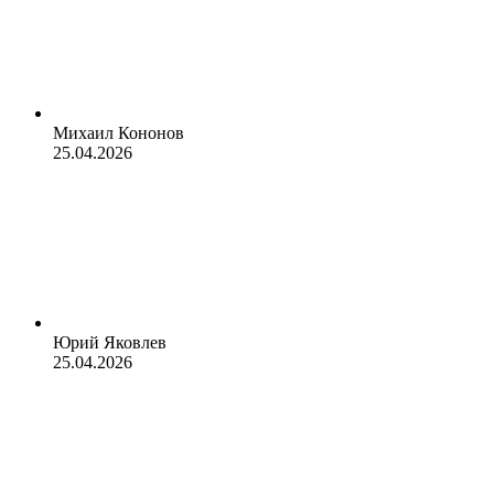
Михаил Кононов
25.04.2026
Юрий Яковлев
25.04.2026