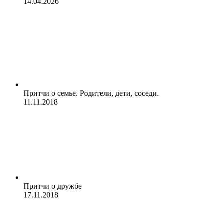
14.04.2026
Притчи о семье. Родители, дети, соседи.
11.11.2018
Притчи о дружбе
17.11.2018