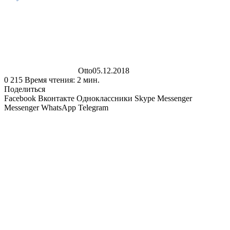
Otto
05.12.2018
0
215
Время чтения: 2 мин.
Поделиться
Facebook
Вконтакте
Одноклассники
Skype
Messenger
Messenger
WhatsApp
Telegram