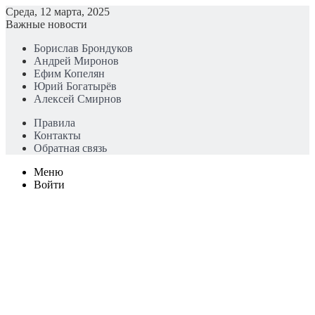
Среда, 12 марта, 2025
Важные новости
Борислав Брондуков
Андрей Миронов
Ефим Копелян
Юрий Богатырёв
Алексей Смирнов
Правила
Контакты
Обратная связь
Меню
Войти