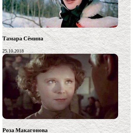
Тамара Сёмина
25.10.2018
Роза Макагонова