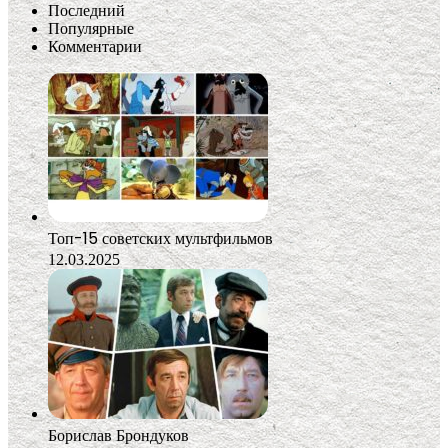
Последний
Популярные
Комментарии
Топ-15 советских мультфильмов
12.03.2025
Борислав Брондуков