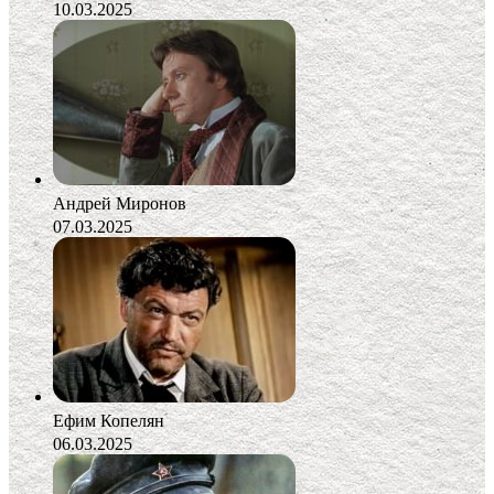
10.03.2025
Андрей Миронов
07.03.2025
Ефим Копелян
06.03.2025