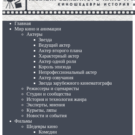
Главная
Мир кино и анимации
Актеры
Звезда
Ведущий актер
Актер второго плана
Характерный актер
Актер одной роли
Король эпизода
Непрофессиональный актер
Актер озвучания
Звезда зарубежного кинематографа
Режиссеры и сценаристы
Студии и сообщества
История и технология жанра
Эксперты, мнения
Курьезы, ляпы
Новости и события
Фильмы
Шедевры кино
Комедии