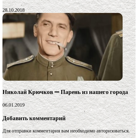
28.10.2018
Николай Крючков — Парень из нашего города
06.01.2019
Добавить комментарий
Для отправки комментария вам необходимо
авторизоваться
.