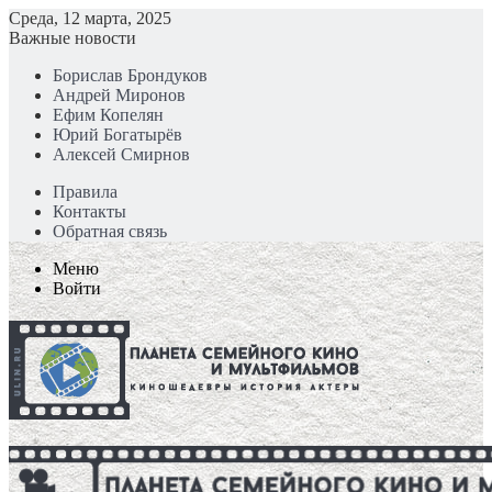
Среда, 12 марта, 2025
Важные новости
Борислав Брондуков
Андрей Миронов
Ефим Копелян
Юрий Богатырёв
Алексей Смирнов
Правила
Контакты
Обратная связь
Меню
Войти