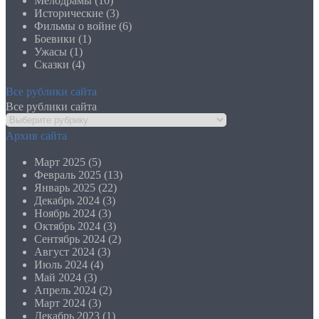
Мелодрамы (10)
Исторические (3)
Фильмы о войне (6)
Боевики (1)
Ужасы (1)
Сказки (4)
Все рублики сайта
Все рублики сайта
Архив сайта
Март 2025
(5)
Февраль 2025
(13)
Январь 2025
(22)
Декабрь 2024
(3)
Ноябрь 2024
(3)
Октябрь 2024
(3)
Сентябрь 2024
(2)
Август 2024
(3)
Июль 2024
(4)
Май 2024
(3)
Апрель 2024
(2)
Март 2024
(3)
Декабрь 2023
(1)