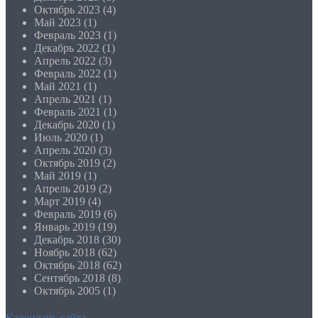
Октябрь 2023
(4)
Май 2023
(1)
Февраль 2023
(1)
Декабрь 2022
(1)
Апрель 2022
(3)
Февраль 2022
(1)
Май 2021
(1)
Апрель 2021
(1)
Февраль 2021
(1)
Декабрь 2020
(1)
Июль 2020
(1)
Апрель 2020
(3)
Октябрь 2019
(2)
Май 2019
(1)
Апрель 2019
(2)
Март 2019
(4)
Февраль 2019
(6)
Январь 2019
(19)
Декабрь 2018
(30)
Ноябрь 2018
(62)
Октябрь 2018
(62)
Сентябрь 2018
(8)
Октябрь 2005
(1)
Календарь сайта