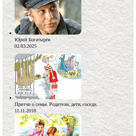
Юрий Богатырёв
02.03.2025
Притчи о семье. Родители, дети, соседи.
11.11.2018