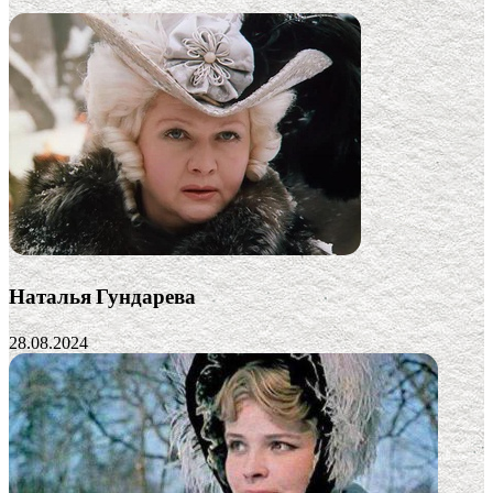
Наталья Гундарева
28.08.2024