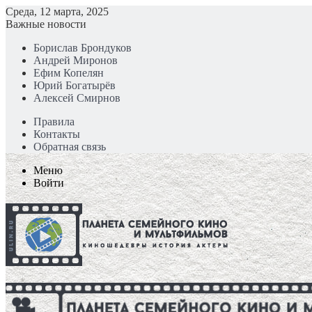
Среда, 12 марта, 2025
Важные новости
Борислав Брондуков
Андрей Миронов
Ефим Копелян
Юрий Богатырёв
Алексей Смирнов
Правила
Контакты
Обратная связь
Меню
Войти