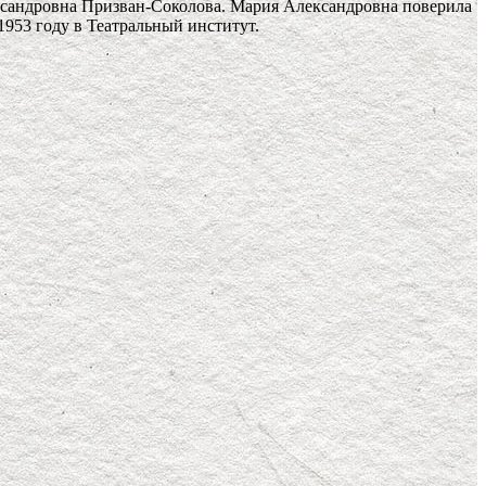
ксандровна Призван-Соколова. Мария Александровна поверила
1953 году в Театральный институт.