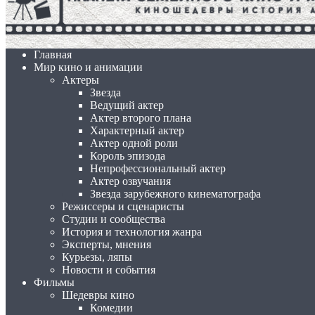
Главная
Мир кино и анимации
Актеры
Звезда
Ведущий актер
Актер второго плана
Характерный актер
Актер одной роли
Король эпизода
Непрофессиональный актер
Актер озвучания
Звезда зарубежного кинематографа
Режиссеры и сценаристы
Студии и сообщества
История и технология жанра
Эксперты, мнения
Курьезы, ляпы
Новости и события
Фильмы
Шедевры кино
Комедии